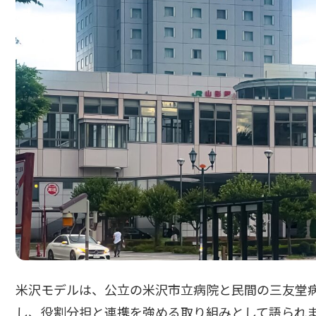
米沢モデルは、公立の米沢市立病院と民間の三友堂
し、役割分担と連携を強める取り組みとして語られ