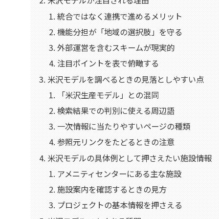
米沢モデルが注目される理由
統合ではなく連携で進めるメリット
機能分担が「地域の選択肢」を守る
外部運営を含むスキームが現実的
注目ポイントを表で俯瞰する
米沢モデルを調べるときの見落としやすい点
「米沢生産モデル」との混同
検索結果での判別に使える周辺語
一次情報に当たりやすいページの種類
参照元リンクをたどるときの注意
米沢モデルの具体例として押さえたい施設情報
アメニティセンターにある主な施設
施設案内を確認するときの見方
プロジェクトの基本情報を押さえる