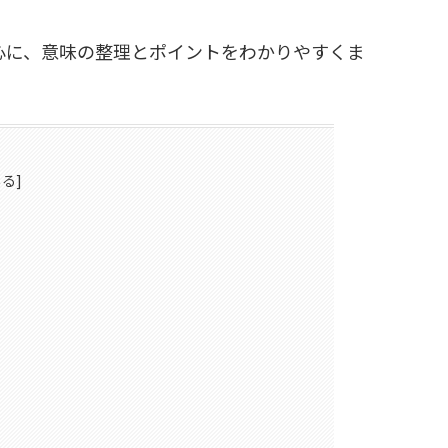
心に、意味の整理とポイントをわかりやすくま