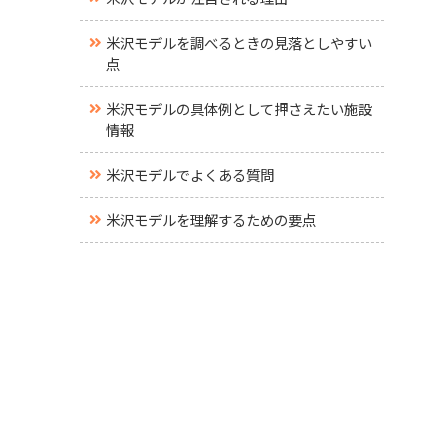
米沢モデルを調べるときの見落としやすい
点
米沢モデルの具体例として押さえたい施設
情報
米沢モデルでよくある質問
米沢モデルを理解するための要点