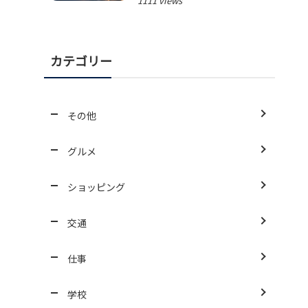
1111 views
カテゴリー
その他
グルメ
ショッピング
交通
仕事
学校