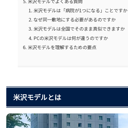
米沢モデルでよくある質問
米沢モデルは「病院が1つになる」ことですか
なぜ同一敷地にする必要があるのですか
米沢モデルは全国でそのまま真似できますか
PCの米沢モデルは何が違うのですか
米沢モデルを理解するための要点
米沢モデルとは