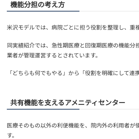
機能分担の考え方
米沢モデルでは、病院ごとに担う役割を整理し、重
同実績紹介では、急性期医療と回復期医療の機能分
業者が管理運営するとされています。
「どちらも何でもやる」から「役割を明確にして連
共有機能を支えるアメニティセンター
医療そのもの以外の利便機能を、院内外の利用者が
す。