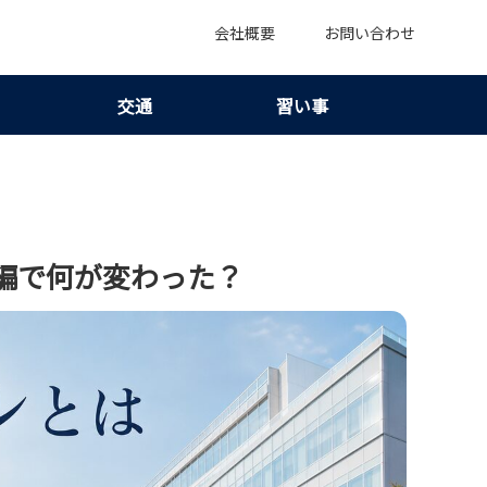
会社概要
お問い合わせ
交通
習い事
編で何が変わった？