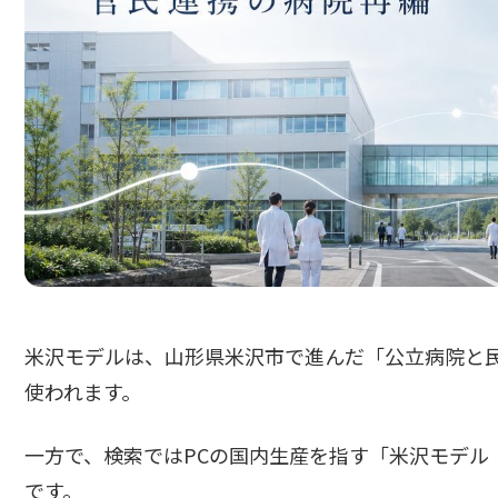
米沢モデルは、山形県米沢市で進んだ「公立病院と
使われます。
一方で、検索ではPCの国内生産を指す「米沢モデル
です。