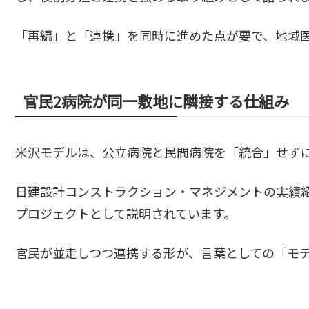
「再編」と「連携」を同時に進めた点が要で、地域
官民2病院が同一敷地に隣接する仕組み
米沢モデルは、公立病院と民間病院を「統合」せず
日建設計コンストラクション・マネジメントの実績
プロジェクトとして説明されています。
官民が並走しつつ連携する形が、言葉としての「モ