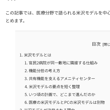
この記事では、医療分野で語られる米沢モデルを中
とめます。
目次
米沢モデルとは
官民2病院が同一敷地に隣接する仕組み
機能分担の考え方
共有機能を支えるアメニティセンター
米沢モデルの要点を短く整理
いつ頃の計画で、どこまで進んだのか
医療の米沢モデルとPCの米沢モデルは別物