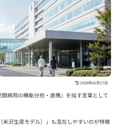
2026年01月27日
民間病院の機能分担・連携」を指す言葉として
（米沢生産モデル）」も混在しやすいのが特徴