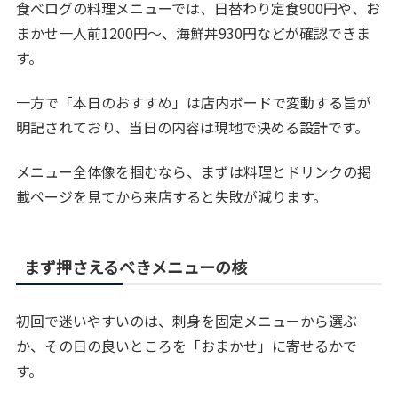
食べログの料理メニューでは、日替わり定食900円や、お
まかせ一人前1200円〜、海鮮丼930円などが確認できま
す。
一方で「本日のおすすめ」は店内ボードで変動する旨が
明記されており、当日の内容は現地で決める設計です。
メニュー全体像を掴むなら、まずは料理とドリンクの掲
載ページを見てから来店すると失敗が減ります。
まず押さえるべきメニューの核
初回で迷いやすいのは、刺身を固定メニューから選ぶ
か、その日の良いところを「おまかせ」に寄せるかで
す。