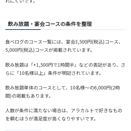
れにくいです。
飲み放題・宴会コースの条件を整理
食べログのコース一覧には、宴会3,500円(税込)コース、
5,000円(税込)コースが掲載されています。
飲み放題は「+1,500円で1時間半」などの表記があり、さ
らに「10名様以上」条件が明記されています。
飲み放題単体のコースとして、10名様〜の6,000円(2時
間)の掲載もあります。
人数が条件に満たない場合は、アラカルトで好きなもの
を頼むほうが満足度が高くなりやすいです。