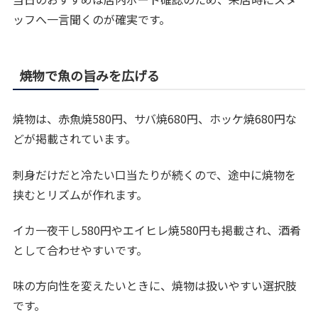
ッフへ一言聞くのが確実です。
焼物で魚の旨みを広げる
焼物は、赤魚焼580円、サバ焼680円、ホッケ焼680円な
どが掲載されています。
刺身だけだと冷たい口当たりが続くので、途中に焼物を
挟むとリズムが作れます。
イカ一夜干し580円やエイヒレ焼580円も掲載され、酒肴
として合わせやすいです。
味の方向性を変えたいときに、焼物は扱いやすい選択肢
です。