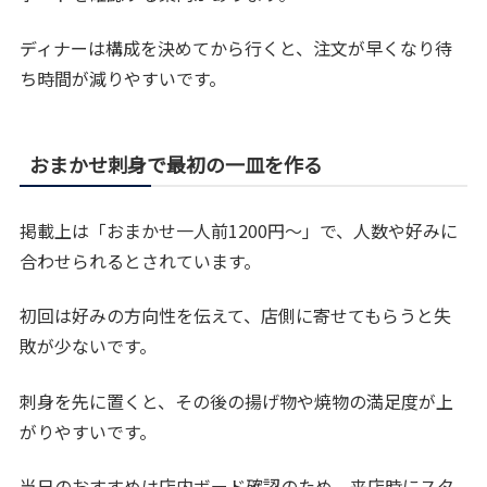
ディナーは構成を決めてから行くと、注文が早くなり待
ち時間が減りやすいです。
おまかせ刺身で最初の一皿を作る
掲載上は「おまかせ一人前1200円〜」で、人数や好みに
合わせられるとされています。
初回は好みの方向性を伝えて、店側に寄せてもらうと失
敗が少ないです。
刺身を先に置くと、その後の揚げ物や焼物の満足度が上
がりやすいです。
当日のおすすめは店内ボード確認のため、来店時にスタ