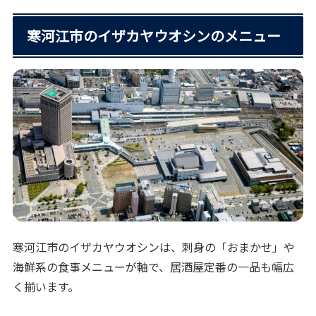
寒河江市のイザカヤウオシンのメニュー
寒河江市のイザカヤウオシンは、刺身の「おまかせ」や
海鮮系の食事メニューが軸で、居酒屋定番の一品も幅広
く揃います。