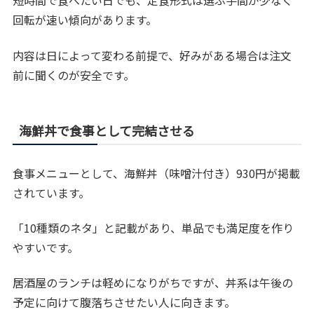
短時間で食べたい日でも、定食形式は選ぶ手間が少なく
回転が速い傾向があります。
内容は日によって変わる前提で、好みがある場合は注文
前に聞くのが安全です。
海鮮丼で食事として完結させる
食事メニューとして、海鮮丼（味噌汁付き）930円が掲載
されています。
「10種類のネタ」と記載があり、単品でも満足度を作り
やすいです。
居酒屋のランチは軽めになりがちですが、丼系は午後の
予定に向けて腹落ちさせたい人に向きます。