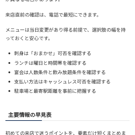
来店直前の確認は、電話で最短にできます。
メニューは当日変更があり得る前提で、選択肢の幅を持
っておくと安心です。
刺身は「おまかせ」可否を確認する
ランチは曜日と時間帯を確認する
宴会は人数条件と飲み放題条件を確認する
支払い方法はキャッシュレス可否を確認する
駐車場と最寄駅距離を事前に把握する
主要情報の早見表
初めての来店で迷うポイントを、要素だけ短くまとめま