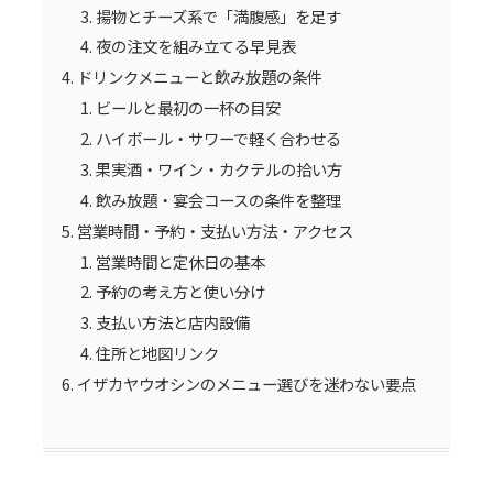
揚物とチーズ系で「満腹感」を足す
夜の注文を組み立てる早見表
ドリンクメニューと飲み放題の条件
ビールと最初の一杯の目安
ハイボール・サワーで軽く合わせる
果実酒・ワイン・カクテルの拾い方
飲み放題・宴会コースの条件を整理
営業時間・予約・支払い方法・アクセス
営業時間と定休日の基本
予約の考え方と使い分け
支払い方法と店内設備
住所と地図リンク
イザカヤウオシンのメニュー選びを迷わない要点