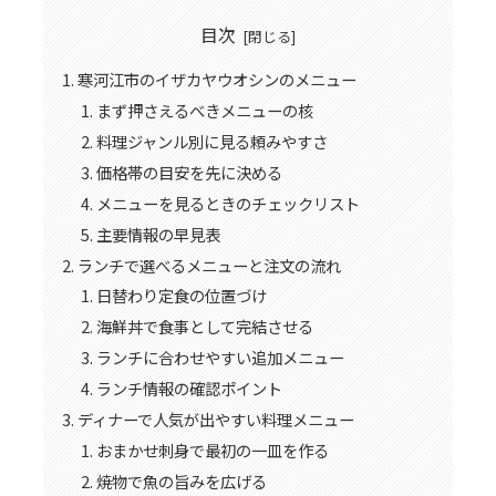
目次
寒河江市のイザカヤウオシンのメニュー
まず押さえるべきメニューの核
料理ジャンル別に見る頼みやすさ
価格帯の目安を先に決める
メニューを見るときのチェックリスト
主要情報の早見表
ランチで選べるメニューと注文の流れ
日替わり定食の位置づけ
海鮮丼で食事として完結させる
ランチに合わせやすい追加メニュー
ランチ情報の確認ポイント
ディナーで人気が出やすい料理メニュー
おまかせ刺身で最初の一皿を作る
焼物で魚の旨みを広げる