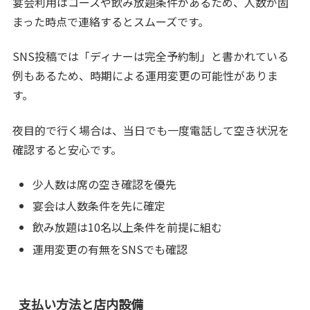
宴会利用はコースや飲み放題条件があるため、人数が固
まった時点で連絡するとスムーズです。
SNS投稿では「ディナーは完全予約制」と書かれている
例もあるため、時期による運用変更の可能性がありま
す。
夜目的で行く場合は、当日でも一度電話して空き状況を
確認すると安心です。
少人数は席の空き確認を優先
宴会は人数条件を先に確定
飲み放題は10名以上条件を前提に組む
運用変更の有無をSNSでも確認
支払い方法と店内設備