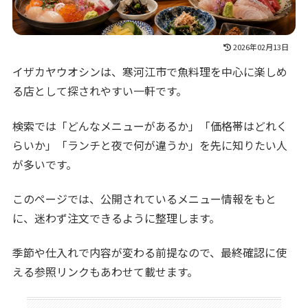
2026年02月13日
イザカヤウオシンは、寒河江市で魚料理を中心に楽しめ
る店として探されやすい一軒です。
検索では「どんなメニューがあるか」「価格帯はどれく
らいか」「ランチと夜で何が違うか」を先に知りたい人
が多いです。
このページでは、公開されているメニュー情報をもと
に、迷わず注文できるように整理します。
季節や仕入れで内容が変わる前提なので、最終確認に使
える参照リンクもあわせて載せます。