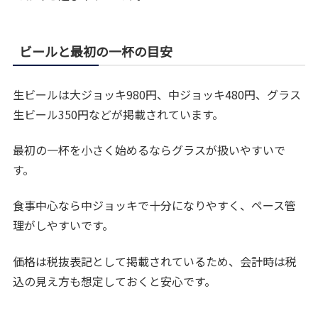
ビールと最初の一杯の目安
生ビールは大ジョッキ980円、中ジョッキ480円、グラス
生ビール350円などが掲載されています。
最初の一杯を小さく始めるならグラスが扱いやすいで
す。
食事中心なら中ジョッキで十分になりやすく、ペース管
理がしやすいです。
価格は税抜表記として掲載されているため、会計時は税
込の見え方も想定しておくと安心です。