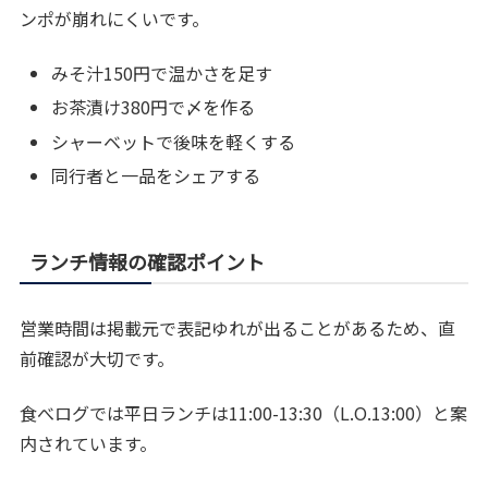
ンポが崩れにくいです。
みそ汁150円で温かさを足す
お茶漬け380円で〆を作る
シャーベットで後味を軽くする
同行者と一品をシェアする
ランチ情報の確認ポイント
営業時間は掲載元で表記ゆれが出ることがあるため、直
前確認が大切です。
食べログでは平日ランチは11:00-13:30（L.O.13:00）と案
内されています。