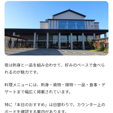
夜は刺身と一品を組み合わせて、好みのペースで食べら
れるのが魅力です。
料理メニューには、刺身・焼物・揚物・一品・食事・デ
ザートまで幅広く掲載されています。
特に「本日のおすすめ」は日替わりで、カウンター上の
ボードを確認する案内があります。