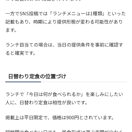
一方でSNS投稿では「ランチメニューは1種類」といった
記載もあり、時期により提供形態が変わる可能性があり
ます。
ランチ目当ての場合は、当日の提供条件を事前に確認す
ると確実です。
日替わり定食の位置づけ
ランチで「今日は何が食べられるか」を楽しみにしたい
人に、日替わり定食は相性が良いです。
掲載上は平日限定で、価格は900円とされています。