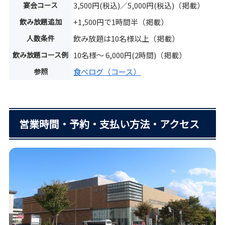
宴会コース
3,500円(税込)／5,000円(税込)（掲載）
飲み放題追加
+1,500円で1時間半（掲載）
人数条件
飲み放題は10名様以上（掲載）
飲み放題コース例
10名様〜 6,000円(2時間)（掲載）
参照
食べログ（コース）
営業時間・予約・支払い方法・アクセス