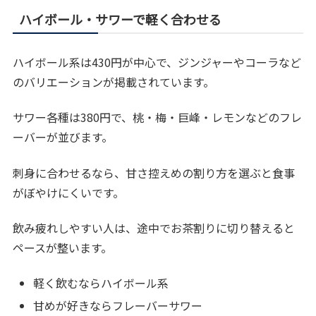
ハイボール・サワーで軽く合わせる
ハイボール系は430円が中心で、ジンジャーやコーラなど
のバリエーションが掲載されています。
サワー各種は380円で、桃・梅・巨峰・レモンなどのフレ
ーバーが並びます。
刺身に合わせるなら、甘さ控えめの割り方を選ぶと食事
がぼやけにくいです。
飲み疲れしやすい人は、途中でお茶割りに切り替えると
ペースが整います。
軽く飲むならハイボール系
甘めが好きならフレーバーサワー