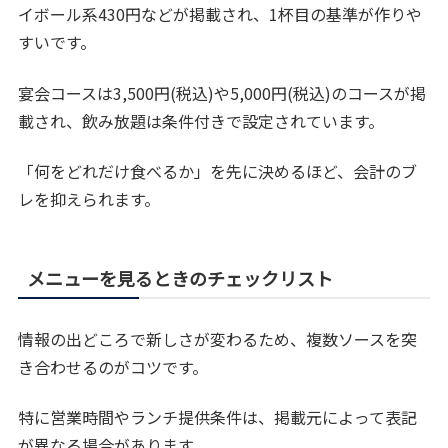
イボール系430円などが掲載され、1杯目の基準が作りや
すいです。
宴会コースは3,500円(税込)や5,000円(税込)のコースが掲
載され、飲み放題は条件付きで設定されています。
「何をどれだけ食べるか」を先に決めるほど、会計のブ
レを抑えられます。
メニューを見るときのチェックリスト
情報の出どころで新しさが変わるため、複数ソースを突
き合わせるのがコツです。
特に営業時間やランチ提供条件は、掲載元によって表記
が異なる場合があります。