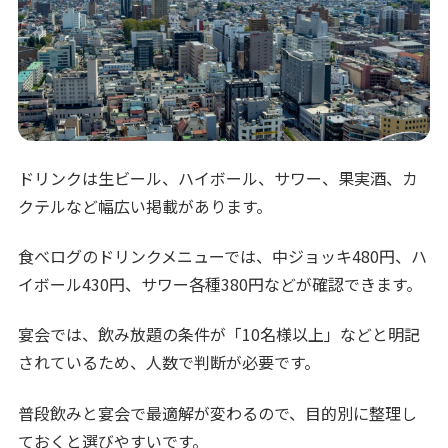
ドリンクは生ビール、ハイボール、サワー、果実酒、カ
クテルなど幅広い掲載があります。
食べログのドリンクメニューでは、中ジョッキ480円、ハ
イボール430円、サワー各種380円などが確認できます。
宴会では、飲み放題の条件が「10名様以上」などと明記
されているため、人数で判断が必要です。
普段飲みと宴会で最適解が変わるので、目的別に整理し
ておくと選びやすいです。