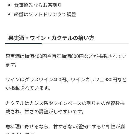
食事優先ならお茶割り
終盤はソフトドリンクで調整
果実酒・ワイン・カクテルの拾い方
果実酒は梅酒400円や百年梅酒600円などが掲載されてい
ます。
ワインはグラスワイン400円、ワインカラフェ980円など
が掲載されています。
カクテルはカシス系やワインベースの割りものが複数掲
載され、甘さの調整がしやすいです。
魚料理に寄せるなら、甘すぎない選択にすると相性が崩