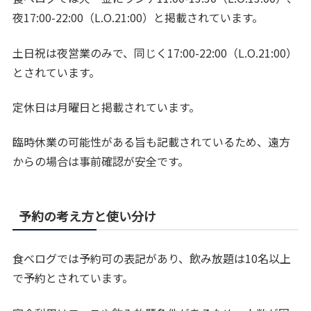
夜17:00-22:00（L.O.21:00）と掲載されています。
土日祝は夜営業のみで、同じく17:00-22:00（L.O.21:00）
とされています。
定休日は月曜日と掲載されています。
臨時休業の可能性がある旨も記載されているため、遠方
からの場合は事前確認が安全です。
予約の考え方と使い分け
食べログでは予約可の表記があり、飲み放題は10名以上
で予約とされています。