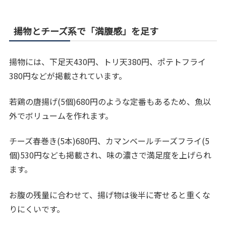
揚物とチーズ系で「満腹感」を足す
揚物には、下足天430円、トリ天380円、ポテトフライ
380円などが掲載されています。
若鶏の唐揚げ(5個)680円のような定番もあるため、魚以
外でボリュームを作れます。
チーズ春巻き(5本)680円、カマンベールチーズフライ(5
個)530円なども掲載され、味の濃さで満足度を上げられ
ます。
お腹の残量に合わせて、揚げ物は後半に寄せると重くな
りにくいです。