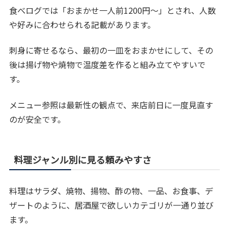
食べログでは「おまかせ一人前1200円〜」とされ、人数
や好みに合わせられる記載があります。
刺身に寄せるなら、最初の一皿をおまかせにして、その
後は揚げ物や焼物で温度差を作ると組み立てやすいで
す。
メニュー参照は最新性の観点で、来店前日に一度見直す
のが安全です。
料理ジャンル別に見る頼みやすさ
料理はサラダ、焼物、揚物、酢の物、一品、お食事、デ
ザートのように、居酒屋で欲しいカテゴリが一通り並び
ます。