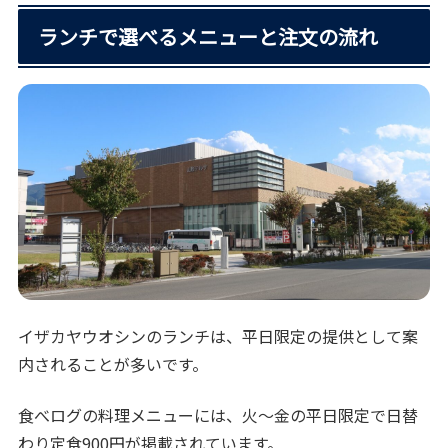
ランチで選べるメニューと注文の流れ
イザカヤウオシンのランチは、平日限定の提供として案
内されることが多いです。
食べログの料理メニューには、火〜金の平日限定で日替
わり定食900円が掲載されています。