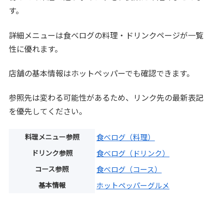
す。
詳細メニューは食べログの料理・ドリンクページが一覧
性に優れます。
店舗の基本情報はホットペッパーでも確認できます。
参照先は変わる可能性があるため、リンク先の最新表記
を優先してください。
料理メニュー参照
食べログ（料理）
ドリンク参照
食べログ（ドリンク）
コース参照
食べログ（コース）
基本情報
ホットペッパーグルメ