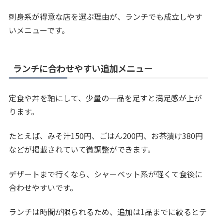
刺身系が得意な店を選ぶ理由が、ランチでも成立しやす
いメニューです。
ランチに合わせやすい追加メニュー
定食や丼を軸にして、少量の一品を足すと満足感が上が
ります。
たとえば、みそ汁150円、ごはん200円、お茶漬け380円
などが掲載されていて微調整ができます。
デザートまで行くなら、シャーベット系が軽くて食後に
合わせやすいです。
ランチは時間が限られるため、追加は1品までに絞るとテ