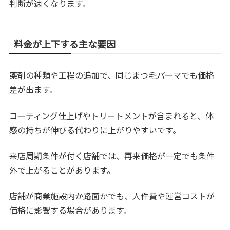
判断が速くなります。
料金が上下する主な要因
薬剤の種類や工程の追加で、同じまつ毛パーマでも価格
差が出ます。
コーティング仕上げやトリートメントが含まれると、体
感の持ちが伸びる代わりに上がりやすいです。
来店周期条件が付く店舗では、再来価格が一定でも条件
外で上がることがあります。
店舗が商業施設内か路面かでも、人件費や運営コストが
価格に影響する場合があります。