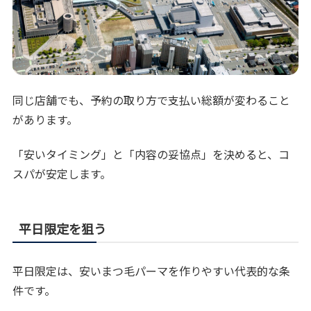
同じ店舗でも、予約の取り方で支払い総額が変わること
があります。
「安いタイミング」と「内容の妥協点」を決めると、コ
スパが安定します。
平日限定を狙う
平日限定は、安いまつ毛パーマを作りやすい代表的な条
件です。