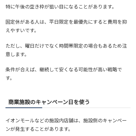
特に午後の空き枠が狙い目になることがあります。
固定休がある人は、平日限定を最優先にすると費用を抑
えやすいです。
ただし、曜日だけでなく時間帯限定の場合もあるため注
意します。
条件が合えば、継続して安くなる可能性が高い戦略で
す。
商業施設のキャンペーン日を使う
イオンモールなどの施設内店舗は、施設側のキャンペー
ンが発生することがあります。