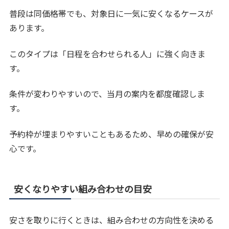
普段は同価格帯でも、対象日に一気に安くなるケースが
あります。
このタイプは「日程を合わせられる人」に強く向きま
す。
条件が変わりやすいので、当月の案内を都度確認しま
す。
予約枠が埋まりやすいこともあるため、早めの確保が安
心です。
安くなりやすい組み合わせの目安
安さを取りに行くときは、組み合わせの方向性を決める