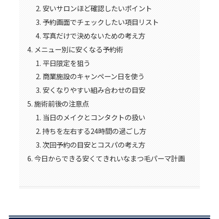
安いサロンほど確認したいポイント
予約画面でチェックしたい項目リスト
写真だけで決めないための考え方
メニュー別に安くなる予約術
平日限定を狙う
商業施設のキャンペーン日を使う
安くなりやすい組み合わせの目安
施術前後の注意点
当日のメイクとコンタクトの扱い
持ちを左右する24時間の過ごし方
次回予約の目安とコスパの考え方
今日からできる安くてきれいなまつ毛パーマ計画