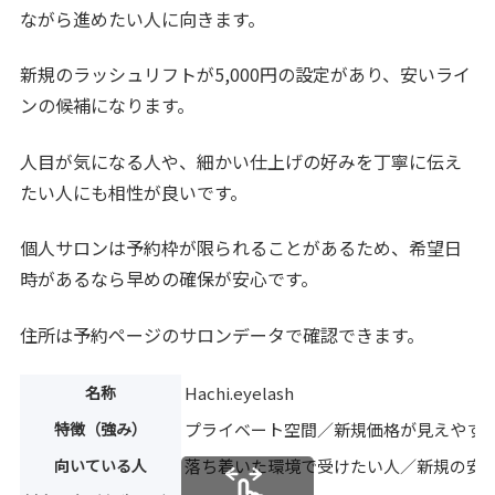
ながら進めたい人に向きます。
新規のラッシュリフトが5,000円の設定があり、安いライ
ンの候補になります。
人目が気になる人や、細かい仕上げの好みを丁寧に伝え
たい人にも相性が良いです。
個人サロンは予約枠が限られることがあるため、希望日
時があるなら早めの確保が安心です。
住所は予約ページのサロンデータで確認できます。
名称
Hachi.eyelash
特徴（強み）
プライベート空間／新規価格が見えやす
向いている人
落ち着いた環境で受けたい人／新規の安