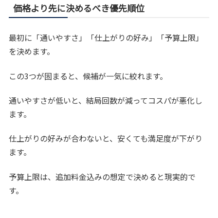
価格より先に決めるべき優先順位
最初に「通いやすさ」「仕上がりの好み」「予算上限」
を決めます。
この3つが固まると、候補が一気に絞れます。
通いやすさが低いと、結局回数が減ってコスパが悪化し
ます。
仕上がりの好みが合わないと、安くても満足度が下がり
ます。
予算上限は、追加料金込みの想定で決めると現実的で
す。