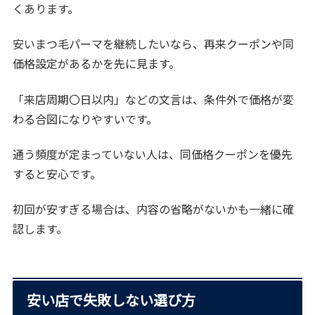
くあります。
安いまつ毛パーマを継続したいなら、再来クーポンや同
価格設定があるかを先に見ます。
「来店周期〇日以内」などの文言は、条件外で価格が変
わる合図になりやすいです。
通う頻度が定まっていない人は、同価格クーポンを優先
すると安心です。
初回が安すぎる場合は、内容の省略がないかも一緒に確
認します。
安い店で失敗しない選び方