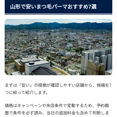
山形で安いまつ毛パーマおすすめ7選
まずは「安い」の根拠が確認しやすい店舗から、候補を7
つに絞って紹介します。
価格はキャンペーンや来店条件で変動するため、予約画
面で条件を必ず読み、当日の追加料金も含めて判断しま