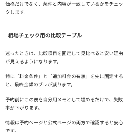
価格だけでなく、条件と内容が一致しているかをチェッ
クします。
相場チェック用の比較テーブル
迷ったときは、比較項目を固定して見比べると安い理由
が見えるようになります。
特に「料金条件」と「追加料金の有無」を先に固定する
と、最終金額のブレが減ります。
予約前にこの表を自分用メモとして埋めるだけで、失敗
率が下がります。
情報は予約ページと公式ページの両方で確認すると安心
です。