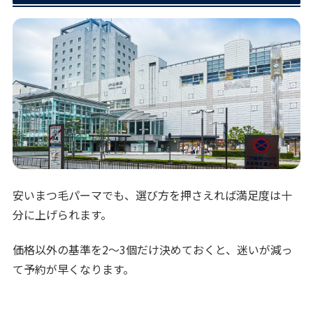
安いまつ毛パーマでも、選び方を押さえれば満足度は十
分に上げられます。
価格以外の基準を2〜3個だけ決めておくと、迷いが減っ
て予約が早くなります。