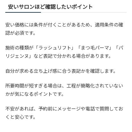
安いサロンほど確認したいポイント
安い価格には条件が付くことがあるため、適用条件の確
認が必須です。
施術の種類が「ラッシュリフト」「まつ毛パーマ」「パ
リジェンヌ」など表記で分かれる場合があります。
自分が求める立ち上げ感に合う表記かを確認します。
所要時間が短すぎる場合は、工程が簡略化されていない
かが気になるポイントです。
不安があれば、予約前にメッセージや電話で質問してお
くと安心です。