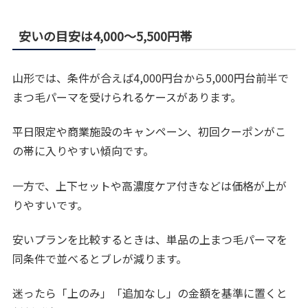
安いの目安は4,000〜5,500円帯
山形では、条件が合えば4,000円台から5,000円台前半で
まつ毛パーマを受けられるケースがあります。
平日限定や商業施設のキャンペーン、初回クーポンがこ
の帯に入りやすい傾向です。
一方で、上下セットや高濃度ケア付きなどは価格が上が
りやすいです。
安いプランを比較するときは、単品の上まつ毛パーマを
同条件で並べるとブレが減ります。
迷ったら「上のみ」「追加なし」の金額を基準に置くと