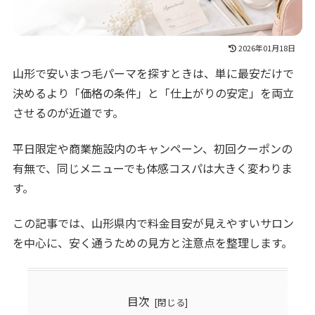
2026年01月18日
山形で安いまつ毛パーマを探すときは、単に最安だけで
決めるより「価格の条件」と「仕上がりの安定」を両立
させるのが近道です。
平日限定や商業施設内のキャンペーン、初回クーポンの
有無で、同じメニューでも体感コスパは大きく変わりま
す。
この記事では、山形県内で料金目安が見えやすいサロン
を中心に、安く通うための見方と注意点を整理します。
目次