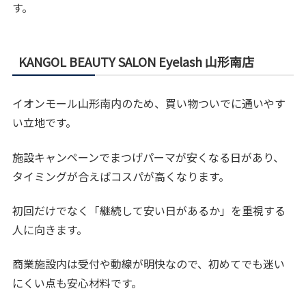
す。
KANGOL BEAUTY SALON Eyelash 山形南店
イオンモール山形南内のため、買い物ついでに通いやす
い立地です。
施設キャンペーンでまつげパーマが安くなる日があり、
タイミングが合えばコスパが高くなります。
初回だけでなく「継続して安い日があるか」を重視する
人に向きます。
商業施設内は受付や動線が明快なので、初めてでも迷い
にくい点も安心材料です。