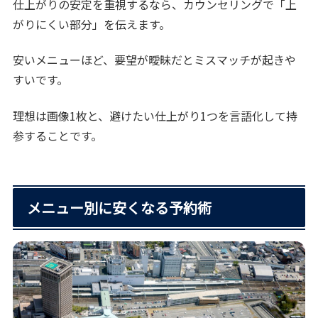
仕上がりの安定を重視するなら、カウンセリングで「上
がりにくい部分」を伝えます。
安いメニューほど、要望が曖昧だとミスマッチが起きや
すいです。
理想は画像1枚と、避けたい仕上がり1つを言語化して持
参することです。
メニュー別に安くなる予約術