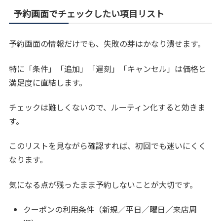
予約画面でチェックしたい項目リスト
予約画面の情報だけでも、失敗の芽はかなり潰せます。
特に「条件」「追加」「遅刻」「キャンセル」は価格と
満足度に直結します。
チェックは難しくないので、ルーティン化すると効きま
す。
このリストを見ながら確認すれば、初回でも迷いにくく
なります。
気になる点が残ったまま予約しないことが大切です。
クーポンの利用条件（新規／平日／曜日／来店周