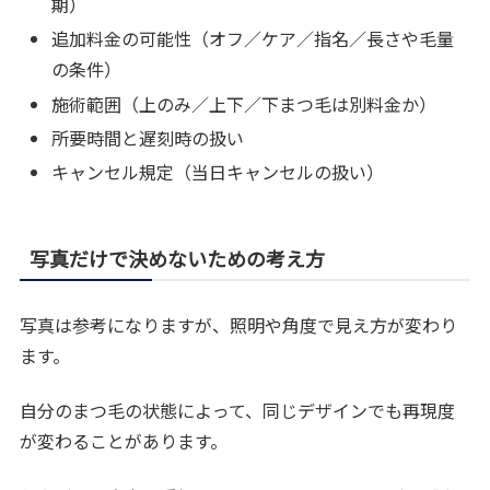
期）
追加料金の可能性（オフ／ケア／指名／長さや毛量
の条件）
施術範囲（上のみ／上下／下まつ毛は別料金か）
所要時間と遅刻時の扱い
キャンセル規定（当日キャンセルの扱い）
写真だけで決めないための考え方
写真は参考になりますが、照明や角度で見え方が変わり
ます。
自分のまつ毛の状態によって、同じデザインでも再現度
が変わることがあります。